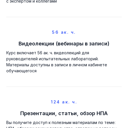
с экспертом и коллегами
56 ак. ч.
Видеолекции (вебинары в записи)
Курс включает 56 ак. ч. видеолекций для
руководителей испытательных лабораторий.
Материалы доступны в записи в личном кабинете
обучающегося
124 ак. ч.
Презентации, статьи, обзор НПА
Вы получите доступ к полезным материалам по теме: