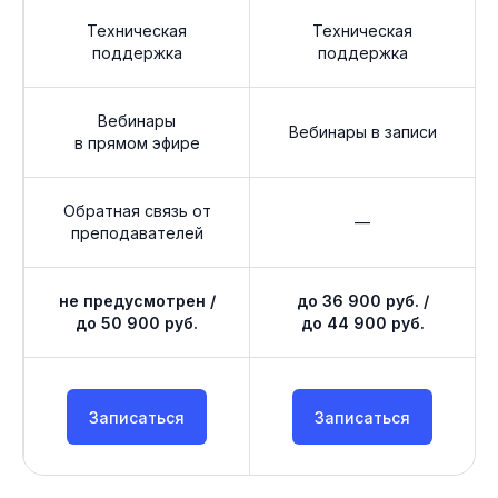
Техническая
Техническая
поддержка
поддержка
Вебинары
Вебинары в записи
в прямом эфире
Обратная связь от
—
преподавателей
не предусмотрен /
до 36 900 руб. /
до 50 900 руб.
до 44 900 руб.
Записаться
Записаться