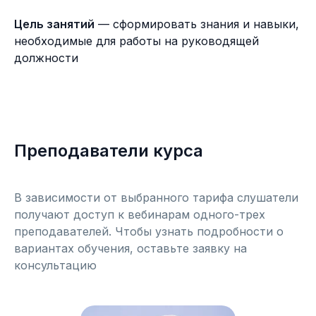
Цель занятий
— сформировать знания и навыки,
необходимые для работы на руководящей
должности
Преподаватели курса
В зависимости от выбранного тарифа слушатели
получают доступ к вебинарам одного-трех
преподавателей. Чтобы узнать подробности о
вариантах обучения, оставьте заявку на
консультацию