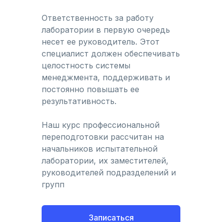
Ответственность за работу
лаборатории в первую очередь
несет ее руководитель. Этот
специалист должен обеспечивать
целостность системы
менеджмента, поддерживать и
постоянно повышать ее
результативность.
Наш курс профессиональной
переподготовки рассчитан на
начальников испытательной
лаборатории, их заместителей,
руководителей подразделений и
групп
Записаться