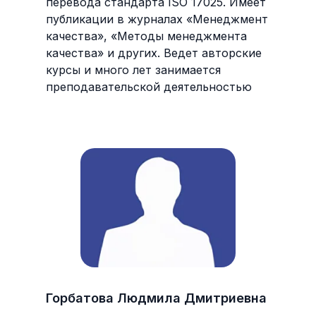
перевода стандарта ISO 17025. Имеет
публикации в журналах «Менеджмент
качества», «Методы менеджмента
качества» и других. Ведет авторские
курсы и много лет занимается
преподавательской деятельностью
Горбатова Людмила Дмитриевна