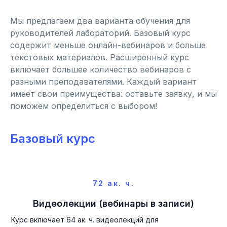
Мы предлагаем два варианта обучения для
руководителей лабораторий. Базовый курс
содержит меньше онлайн-вебинаров и больше
текстовых материалов. Расширенный курс
включает большее количество вебинаров с
разными преподавателями. Каждый вариант
имеет свои преимущества: оставьте заявку, и мы
поможем определиться с выбором!
Базовый курс
72 ак. ч.
Видеолекции (вебинары в записи)
Курс включает 64 ак. ч. видеолекций для