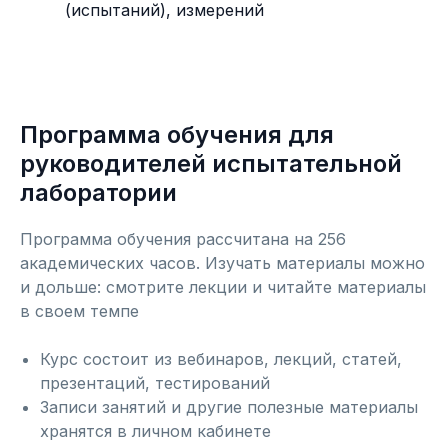
(испытаний), измерений
Программа обучения для
руководителей испытательной
лаборатории
Программа обучения рассчитана на 256
академических часов. Изучать материалы можно
и дольше: смотрите лекции и читайте материалы
в своем темпе
Курс состоит из вебинаров, лекций, статей,
презентаций, тестирований
Записи занятий и другие полезные материалы
хранятся в личном кабинете