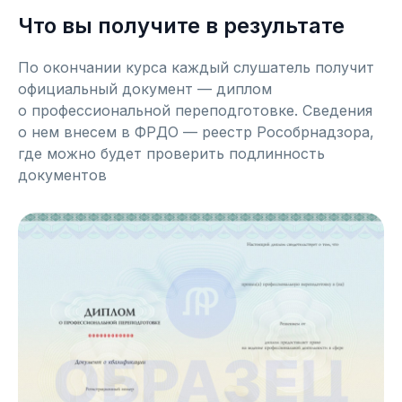
Что вы получите в результате
По окончании курса каждый слушатель получит
официальный документ — диплом
о профессиональной переподготовке. Сведения
о нем внесем в ФРДО — реестр Рособрнадзора,
где можно будет проверить подлинность
документов