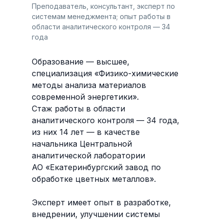
Преподаватель, консультант, эксперт по
системам менеджмента; опыт работы в
области аналитического контроля — 34
года
Образование — высшее,
специализация «Физико-химические
методы анализа материалов
современной энергетики».
Стаж работы в области
аналитического контроля — 34 года,
из них 14 лет — в качестве
начальника Центральной
аналитической лаборатории
АО «Екатеринбургский завод по
обработке цветных металлов».
Эксперт имеет опыт в разработке,
внедрении, улучшении системы