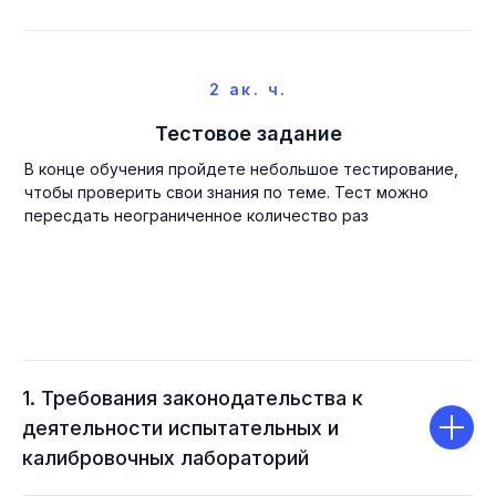
2 ак. ч.
Тестовое задание
В конце обучения пройдете небольшое тестирование,
чтобы проверить свои знания по теме. Тест можно
пересдать неограниченное количество раз
1. Требования законодательства к
деятельности испытательных и
калибровочных лабораторий