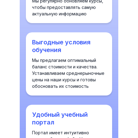
Мы регулярно обновляем курсы,
чтобы предоставлять самую
актуальную информацию
Выгодные условия
обучения
Мы предлагаем оптимальный
баланс стоимости и качества.
Устанавливаем среднерыночные
цены на наши курсы и готовы
обосновать их стоимость
Удобный учебный
портал
Портал имеет интуитивно