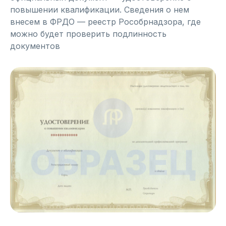
повышении квалификации. Сведения о нем
внесем в ФРДО — реестр Рособрнадзора, где
можно будет проверить подлинность
документов