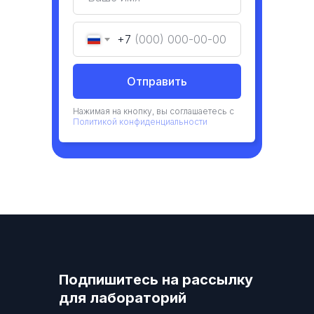
+7
Отправить
Нажимая на кнопку, вы соглашаетесь с
Политикой конфиденциальности
Подпишитесь на рассылку
для лабораторий