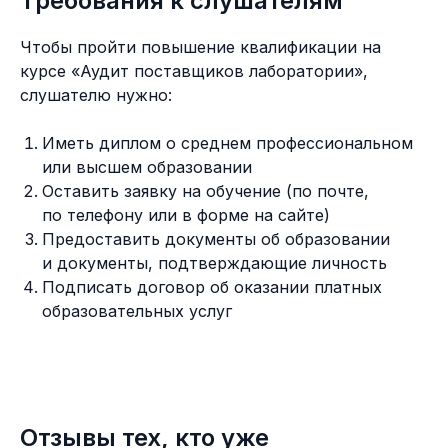
Требования к слушателям
Чтобы пройти повышение квалификации на
курсе «Аудит поставщиков лаборатории»,
слушателю нужно:
Иметь диплом о среднем профессиональном
или высшем образовании
Оставить заявку на обучение (по почте,
по телефону или в форме на сайте)
Предоставить документы об образовании
и документы, подтверждающие личность
Подписать договор об оказании платных
образовательных услуг
Отзывы тех, кто уже