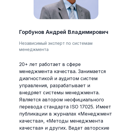
Горбунов Андрей Владимирович
Независимый эксперт по системам
менеджмента
20+ лет работает в сфере
менеджмента качества. Занимается
диагностикой и аудитом систем
управления, разрабатывает и
внедряет системы менеджмента.
Является автором неофициального
перевода стандарта ISO 17025. Имеет
публикации в журналах «Менеджмент
качества», «Методы менеджмента
качества» и других. Ведет авторские