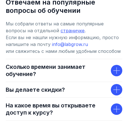
Отвечаем на популярные
вопросы об обучении
Мы собрали ответы на самые популярные
вопросы на отдельной
страничке
.
Если вы не нашли нужную информацию, просто
напишите на почту
info@labgrow.ru
или свяжитесь с нами любым удобным способом
Сколько времени занимает
обучение?
Вы делаете скидки?
На какое время вы открываете
доступ к курсу?