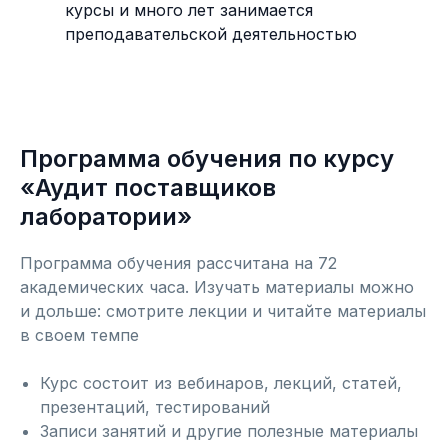
курсы и много лет занимается
преподавательской деятельностью
Программа обучения по курсу
«Аудит поставщиков
лаборатории»
Программа обучения рассчитана на 72
академических часа. Изучать материалы можно
и дольше: смотрите лекции и читайте материалы
в своем темпе
Курс состоит из вебинаров, лекций, статей,
презентаций, тестирований
Записи занятий и другие полезные материалы