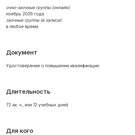
очно-заочные группы (онлайн):
ноябрь 2026 года
заочные группы (в записи):
в любое время
Документ
Удостоверение о повышении квалификации
Длительность
72 ак. ч., или 12 учебных дней
Для кого