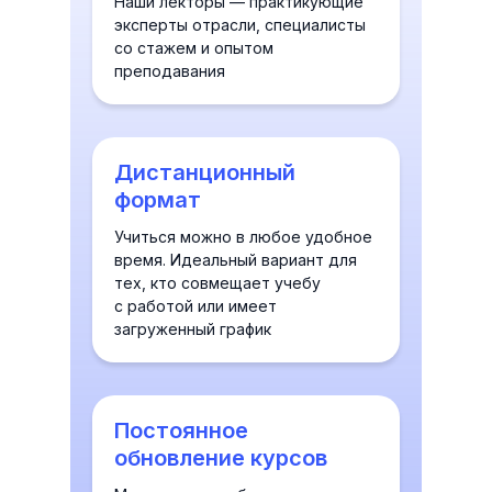
Наши лекторы — практикующие
эксперты отрасли, специалисты
со стажем и опытом
преподавания
Дистанционный
формат
Учиться можно в любое удобное
время. Идеальный вариант для
тех, кто совмещает учебу
с работой или имеет
загруженный график
Постоянное
обновление курсов