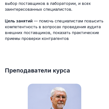
выбор поставщиков в лаборатории, и всех
заинтересованных специалистов.
Цель занятий
— помочь специалистам повысить
компетентность в вопросах проведения аудита
внешних поставщиков, показать практические
приемы проверки контрагентов
Преподаватели курса