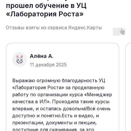
прошел обучение в УЦ
«Лаборатория Роста»
Отзывы взяты из сервиса Яндекс.Карты
Алёна А.
11 декабря 2025
Выражаю огромную благодарность УЦ
«Лаборатория Роста» за проделанную
работу по организации курса «Менеджер
качества в ИЛ». Проходила такие курсы
впервые, и осталась довольна!Всё очень
доступно и понятно.Есть и видео, и
презентации, документы и лекции,
доступные для скачивания, за это