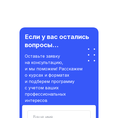
Если у вас остались
вопросы...
Оставьте заявку
на консультацию,
и мы поможем! Расскажем
о курсах и форматах
и подберем программу
с учетом ваших
профессиональных
интересов