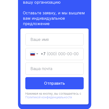
вашу организацию
Оставьте заявку, и мы вышлем
вам индивидуальное
предложение
+7
Отправить
Нажимая на кнопку, вы соглашаетесь с
Политикой конфиденциальности