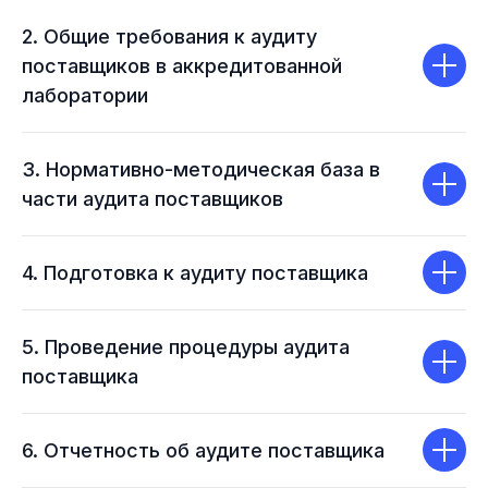
2. Общие требования к аудиту
поставщиков в аккредитованной
лаборатории
3. Нормативно-методическая база в
части аудита поставщиков
4. Подготовка к аудиту поставщика
5. Проведение процедуры аудита
поставщика
6. Отчетность об аудите поставщика