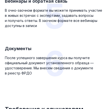
5
Вебинары и обратная связь
В очно-заочном формате вы можете принимать участие
в живых встречах с экспертами, задавать вопросы
и получать ответы. В заочном формате все вебинары
доступны в записи
6
Документы
После успешного завершения курса вы получите
официальный документ установленного образца —
удостоверение. Мы внесем сведения о документе
в реестр ФРДО