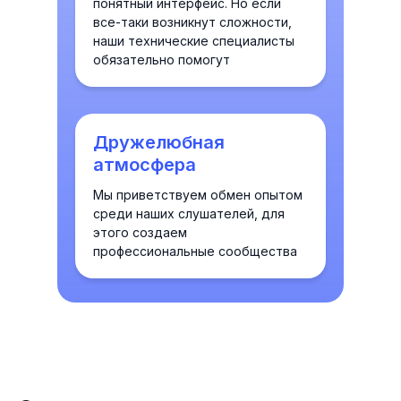
понятный интерфейс. Но если
все-таки возникнут сложности,
наши технические специалисты
обязательно помогут
Дружелюбная
атмосфера
Мы приветствуем обмен опытом
среди наших слушателей, для
этого создаем
профессиональные сообщества