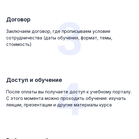
3
Договор
Заключаем договор, где прописываем условия
сотрудничества (даты обучения, формат, темы,
стоимость)
4
Доступ и обучение
После оплаты вы получаете доступ к учебному порталу.
С этого момента можно проходить обучение: изучать
лекции, презентации и другие материалы курса