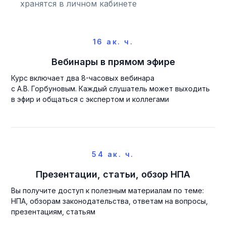
хранятся в личном кабинете
16 ак. ч.
Вебинары в прямом эфире
Курс включает два 8-часовых вебинара
с А.В. Горбуновым. Каждый слушатель может выходить
в эфир и общаться с экспертом и коллегами
54 ак. ч.
Презентации, статьи, обзор НПА
Вы получите доступ к полезным материалам по теме:
НПА, обзорам законодательства, ответам на вопросы,
презентациям, статьям