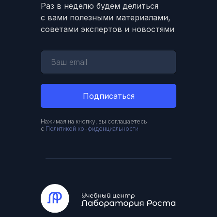
Раз в неделю будем делиться
с вами полезными материалами,
советами экспертов и новостями
Подписаться
Нажимая на кнопку, вы соглашаетесь
с
Политикой конфиденциальности