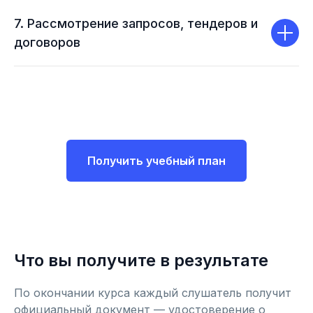
7. Рассмотрение запросов, тендеров и
договоров
Получить учебный план
Что вы получите в результате
По окончании курса каждый слушатель получит
официальный документ — удостоверение о