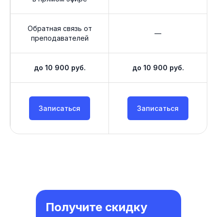
Обратная связь от
—
преподавателей
до 10 900 руб.
до 10 900 руб.
Записаться
Записаться
Получите скидку