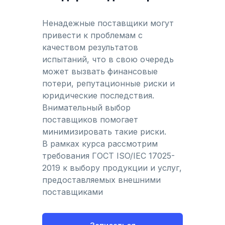
Ненадежные поставщики могут
привести к проблемам с
качеством результатов
испытаний, что в свою очередь
может вызвать финансовые
потери, репутационные риски и
юридические последствия.
Внимательный выбор
поставщиков помогает
минимизировать такие риски.
В рамках курса рассмотрим
требования ГОСТ ISO/IEC 17025-
2019 к выбору продукции и услуг,
предоставляемых внешними
поставщиками