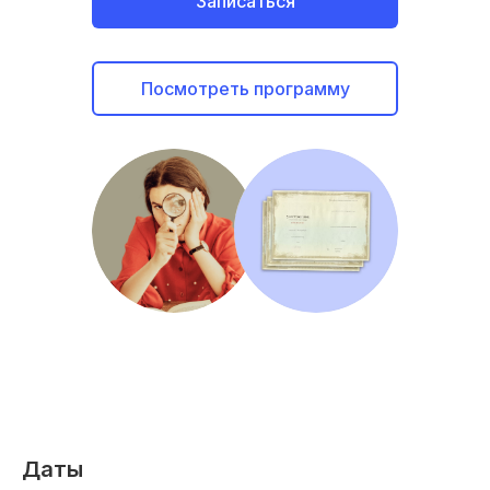
Записаться
Посмотреть программу
Даты