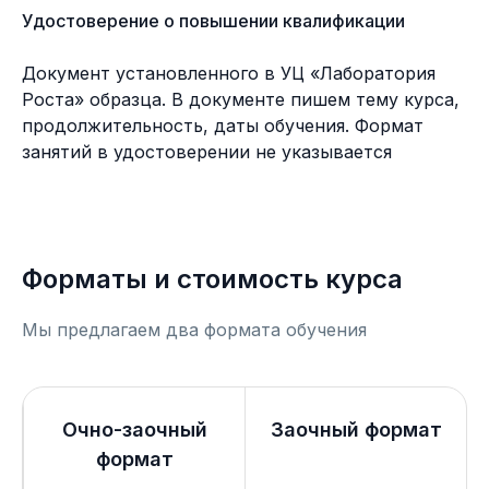
Удостоверение о повышении квалификации
Документ установленного в УЦ «Лаборатория
Роста» образца. В документе пишем тему курса,
продолжительность, даты обучения. Формат
занятий в удостоверении не указывается
Форматы и стоимость курса
Мы предлагаем два формата обучения
Очно-заочный
Заочный формат
формат