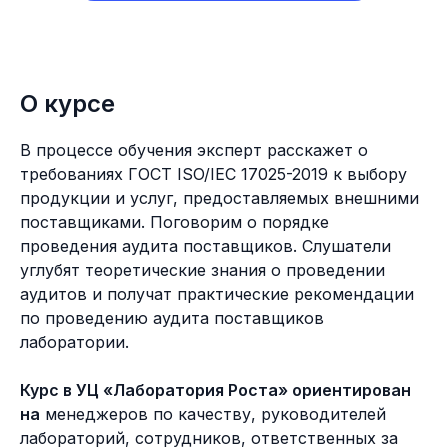
О курсе
В процессе обучения эксперт расскажет о
требованиях ГОСТ ISO/IEC 17025-2019 к выбору
продукции и услуг, предоставляемых внешними
поставщиками. Поговорим о порядке
проведения аудита поставщиков. Слушатели
углубят теоретические знания о проведении
аудитов и получат практические рекомендации
по проведению аудита поставщиков
лаборатории.
Курс в УЦ «Лаборатория Роста» ориентирован
на
менеджеров по качеству, руководителей
лабораторий, сотрудников, ответственных за