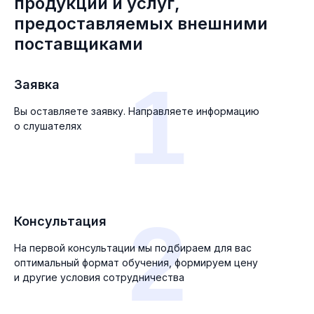
продукции и услуг,
предоставляемых внешними
поставщиками
1
Заявка
Вы оставляете заявку. Направляете информацию
о слушателях
2
Консультация
На первой консультации мы подбираем для вас
оптимальный формат обучения, формируем цену
и другие условия сотрудничества