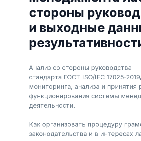
стороны руковод
и выходные данн
результативност
Анализ со стороны руководства —
стандарта ГОСТ ISO/IEC 17025-201
мониторинга, анализа и принятия
функционирования системы менед
деятельности.
Как организовать процедуру грам
законодательства и в интересах л