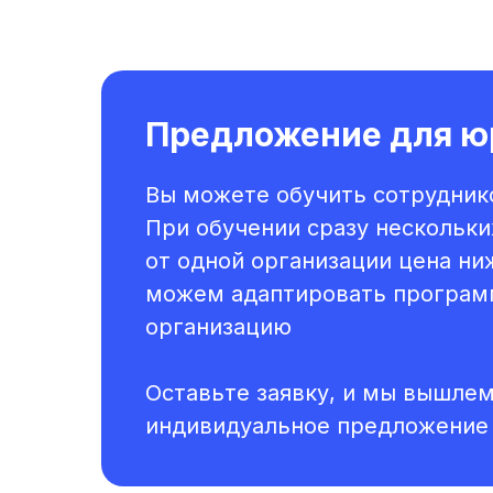
Предложение для ю
Вы можете обучить сотруднико
При обучении сразу нескольки
от одной организации цена ни
можем адаптировать програм
организацию
Оставьте заявку, и мы вышле
индивидуальное предложение