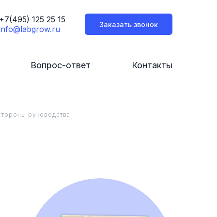
+7(495) 125 25 15
Заказать звонок
info@labgrow.ru
Вопрос-ответ
Контакты
стороны руководства