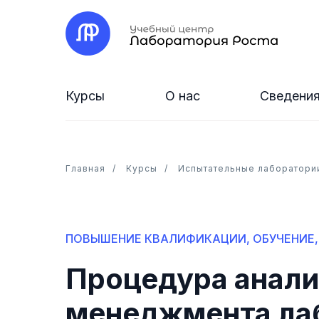
Курсы
О нас
Сведения
Главная
/
Курсы
/
Испытательные лаборатори
ПОВЫШЕНИЕ КВАЛИФИКАЦИИ, ОБУЧЕНИЕ,
Процедура анали
менеджмента ла