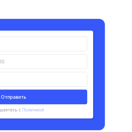
Отправить
ашаетесь с
Политикой