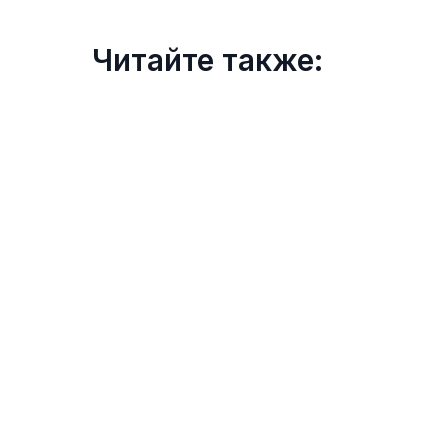
Читайте также: