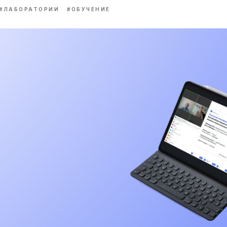
#ЛАБОРАТОРИИ
#ОБУЧЕНИЕ