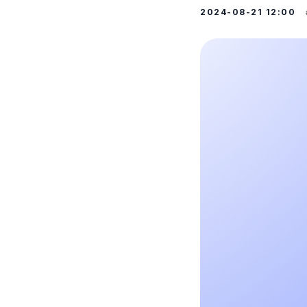
2024-08-21 12:00