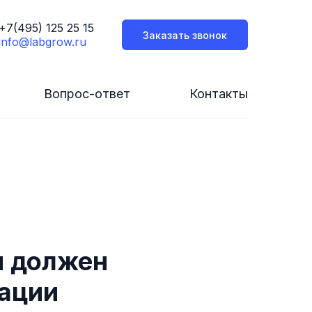
+7(495) 125 25 15
Заказать звонок
info@labgrow.ru
Вопрос-ответ
Контакты
и должен
ации