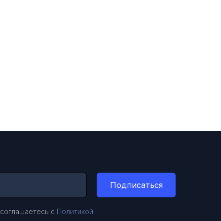
Подписаться
 соглашаетесь с
Политикой