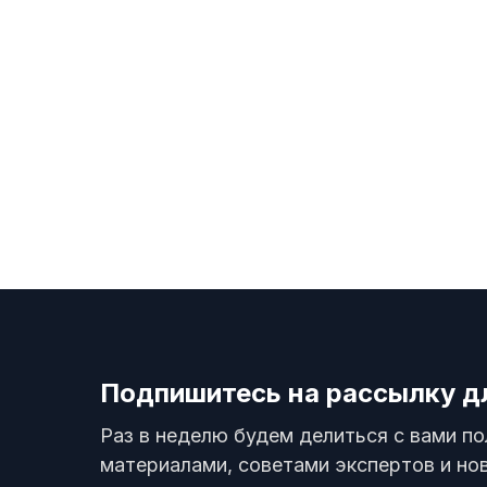
Подпишитесь на рассылку д
Раз в неделю будем делиться с вами п
материалами, советами экспертов и но