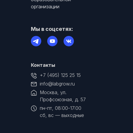
организации
Мы в соцсетях:
Контакты
+7 (495) 125 25 15
info@labgrow.ru
Москва, ул.
Профсоюзная, д. 57
пн-пт, 08:00-17:00
сб, вс — выходные