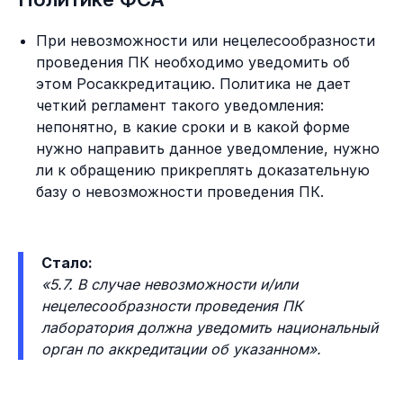
При невозможности или нецелесообразности
проведения ПК необходимо уведомить об
этом Росаккредитацию. Политика не дает
четкий регламент такого уведомления:
непонятно, в какие сроки и в какой форме
нужно направить данное уведомление, нужно
ли к обращению прикреплять доказательную
базу о невозможности проведения ПК.
Стало:
«5.7. В случае невозможности и/или
нецелесообразности проведения ПК
лаборатория должна уведомить национальный
орган по аккредитации об указанном».