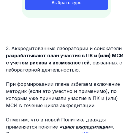
Выбрать курс
3. Аккредитованные лаборатории и соискатели
разрабатывают план участия в ПК и (или) МСИ
с учетом рисков и возможностей
, связанных с
лабораторной деятельностью.
При формировании плана избегаем включение
методик (если это уместно и применимо), по
которым уже принимали участие в ПК и (или)
МСИ в течение цикла аккредитации.
Отметим, что в новой Политике дважды
применяется понятие
«цикл аккредитации»
.