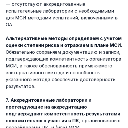
— отсутствуют аккредитованные
испытательные лаборатории с необходимыми
для МСИ методами испытаний, включенными в
ОА.
Альтернативные методы определяем с учетом
оценки степени риска и отражаем в плане МСИ
.
Обязательно сохраняем документацию и записи,
подтверждающие компетентность организатора
МСИ, а также обоснованность применяемого
альтернативного метода и способность
указанного метода обеспечить достоверность
результатов.
7.
Аккредитованные лаборатории и
претендующие на аккредитацию
подтверждают компетентность результатами
положительного участия в ПК
, организованных
провайдерами ПК, и (или) МСИ.