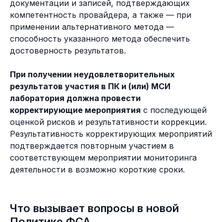
документации и записей, подтверждающих
компетентность провайдера, а также — при
применении альтернативного метода —
способность указанного метода обеспечить
достоверность результатов.
При получении неудовлетворительных
результатов участия в ПК и (или) МСИ
лаборатория должна провести
корректирующие мероприятия
с последующей
оценкой рисков и результативности коррекции.
Результативность корректирующих мероприятий
подтверждается повторным участием в
соответствующем мероприятии мониторинга
деятельности в возможно короткие сроки.
Что вызывает вопросы в новой
Политике ФСА