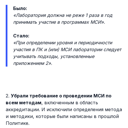
Было:
«Лаборатория должна не реже 1 раза в год
принимать участие в программах МСИ».
Стало:
«При определении уровня и периодичности
участия в ПК и (или) МСИ лаборатории следует
учитывать подходы, установленные
приложением 2».
2.
Убрали требование о проведении МСИ по
всем методам
, включенным в область
аккредитации. И исключили определения метода
и методики, которые были написаны в прошлой
Политике.