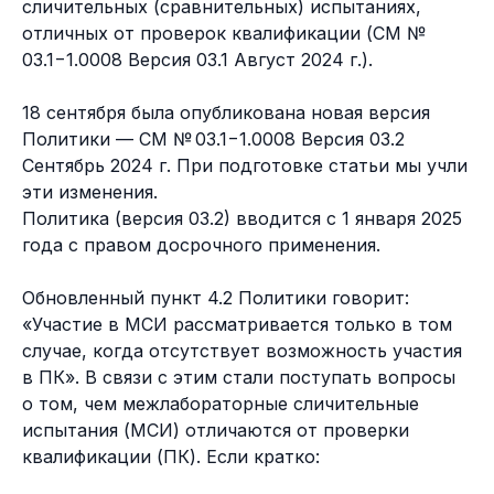
сличительных (сравнительных) испытаниях,
отличных от проверок квалификации (СМ №
03.1−1.0008 Версия 03.1 Август 2024 г.).
18 сентября была опубликована новая версия
Политики — СМ № 03.1−1.0008 Версия 03.2
Сентябрь 2024 г. При подготовке статьи мы учли
эти изменения.
Политика (версия 03.2) вводится с 1 января 2025
года с правом досрочного применения.
Обновленный пункт 4.2 Политики говорит:
«Участие в МСИ рассматривается только в том
случае, когда отсутствует возможность участия
в ПК». В связи с этим стали поступать вопросы
о том, чем межлабораторные сличительные
испытания (МСИ) отличаются от проверки
квалификации (ПК). Если кратко: