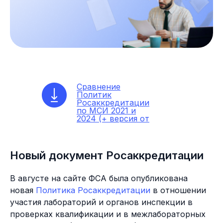
Сравнение
Политик
Росаккредитации
по МСИ 2021 и
2024 (+ версия от
18.09.2024)
Новый документ Росаккредитации
В августе на сайте ФСА была опубликована
новая
Политика Росаккредитации
в отношении
участия лабораторий и органов инспекции в
проверках квалификации и в межлабораторных