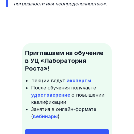
погрешности или неопределенностью».
Приглашаем на обучение
в УЦ «Лаборатория
Роста»!
Лекции ведут
эксперты
После обучения получаете
удостоверение
о повышении
квалификации
Занятия в онлайн-формате
(
вебинары
)