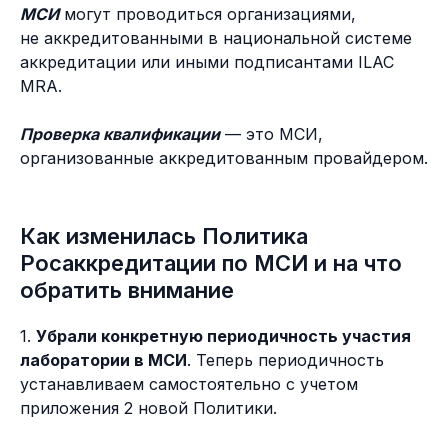
МСИ
могут проводиться организациями,
не аккредитованными в национальной системе
аккредитации или иными подписантами ILAC
MRA.
Проверка квалификации
— это МСИ,
организованные аккредитованным провайдером.
Как изменилась Политика
Росаккредитации по МСИ и на что
обратить внимание
1.
Убрали конкретную периодичность участия
лаборатории в МСИ
. Теперь периодичность
устанавливаем самостоятельно с учетом
приложения 2 новой Политики.