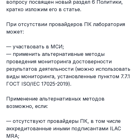
вопросу посвящен новый раздел 6 Политики,
кратко изложим его в статье.
При отсутствии провайдеров ПК лаборатория
может:
— участвовать в МСИ;
— применить альтернативные методы
проведения мониторинга достоверности
результатов деятельности (можно использовать
виды мониторинга, установленные пунктом 7.7.1
ГОСТ ISO/IEC 17025-2019).
Применение альтернативных методов
возможно, если:
— отсутствуют провайдеры ПК, в том числе
аккредитованные иными подписантами ILAC
MRA;