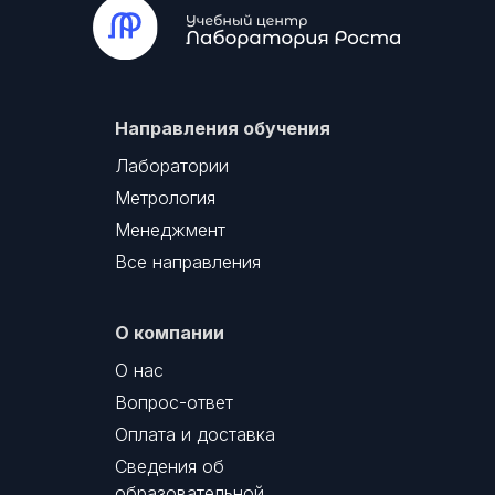
Направления обучения
Лаборатории
Метрология
Менеджмент
Все направления
О компании
О нас
Вопрос-ответ
Оплата и доставка
Сведения об
образовательной