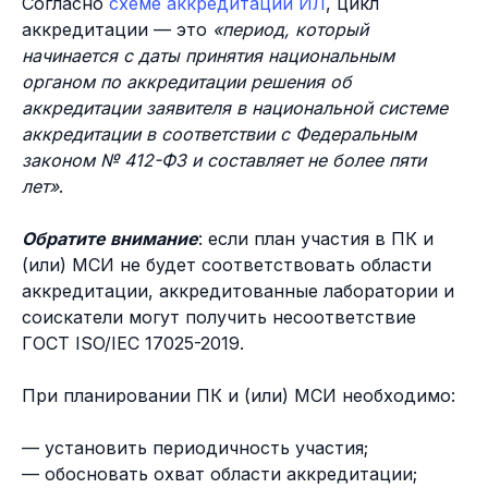
Согласно
схеме аккредитации ИЛ
, цикл
аккредитации — это
«период, который
начинается с даты принятия национальным
органом по аккредитации решения об
аккредитации заявителя в национальной системе
аккредитации в соответствии с Федеральным
законом № 412-ФЗ и составляет не более пяти
лет»
.
Обратите внимание
: если план участия в ПК и
(или) МСИ не будет соответствовать области
аккредитации, аккредитованные лаборатории и
соискатели могут получить несоответствие
ГОСТ ISO/IEC 17025-2019.
При планировании ПК и (или) МСИ необходимо:
— установить периодичность участия;
— обосновать охват области аккредитации;