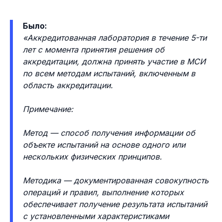
Было:
«Аккредитованная лаборатория в течение 5-ти
лет с момента принятия решения об
аккредитации, должна принять участие в МСИ
по всем методам испытаний, включенным в
область аккредитации.
Примечание:
Метод — способ получения информации об
объекте испытаний на основе одного или
нескольких физических принципов.
Методика — документированная совокупность
операций и правил, выполнение которых
обеспечивает получение результата испытаний
с установленными характеристиками