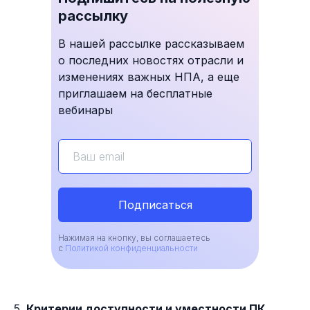
рассылку
В нашей рассылке рассказываем
о последних новостях отрасли и
изменениях важных НПА, а еще
приглашаем на бесплатные
вебинары
Подписаться
Нажимая на кнопку, вы соглашаетесь
с
Политикой конфиденциальности
5.
Критерии доступности и уместности ПК