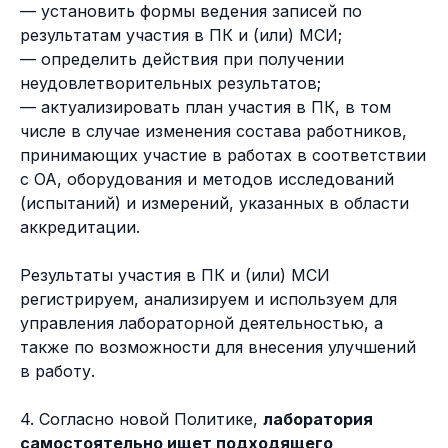
— установить формы ведения записей по
результатам участия в ПК и (или) МСИ;
— определить действия при получении
неудовлетворительных результатов;
— актуализировать план участия в ПК, в том
числе в случае изменения состава работников,
принимающих участие в работах в соответствии
с ОА, оборудования и методов исследований
(испытаний) и измерений, указанных в области
аккредитации.
Результаты участия в ПК и (или) МСИ
регистрируем, анализируем и используем для
управления лабораторной деятельностью, а
также по возможности для внесения улучшений
в работу.
4. Согласно новой Политике,
лаборатория
самостоятельно ищет подходящего