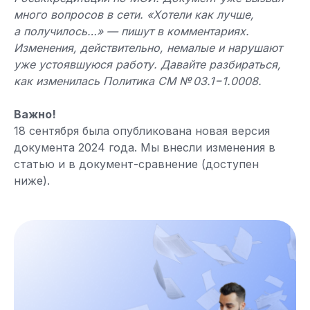
много вопросов в сети. «Хотели как лучше,
а получилось…» — пишут в комментариях.
Изменения, действительно, немалые и нарушают
уже устоявшуюся работу. Давайте разбираться,
как изменилась Политика СМ № 03.1−1.0008.
Важно!
18 сентября была опубликована новая версия
документа 2024 года. Мы внесли изменения в
статью и в документ-сравнение (доступен
ниже).