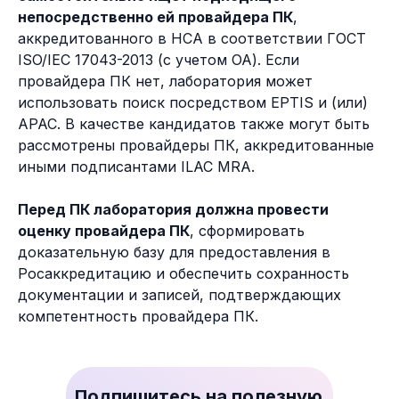
непосредственно ей провайдера ПК
,
аккредитованного в НСА в соответствии ГОСТ
ISO/IEC 17043-2013 (с учетом ОА). Если
провайдера ПК нет, лаборатория может
использовать поиск посредством EPTIS и (или)
APAC. В качестве кандидатов также могут быть
рассмотрены провайдеры ПК, аккредитованные
иными подписантами ILAC MRA.
Перед ПК лаборатория должна провести
оценку провайдера ПК
, сформировать
доказательную базу для предоставления в
Росаккредитацию и обеспечить сохранность
документации и записей, подтверждающих
компетентность провайдера ПК.
Подпишитесь на полезную