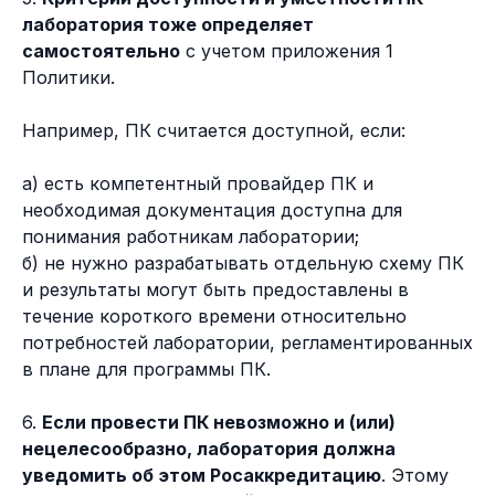
лаборатория тоже определяет
самостоятельно
с учетом приложения 1
Политики.
Например, ПК считается доступной, если:
а) есть компетентный провайдер ПК и
необходимая документация доступна для
понимания работникам лаборатории;
б) не нужно разрабатывать отдельную схему ПК
и результаты могут быть предоставлены в
течение короткого времени относительно
потребностей лаборатории, регламентированных
в плане для программы ПК.
6.
Если провести ПК невозможно и (или)
нецелесообразно, лаборатория должна
уведомить об этом Росаккредитацию
. Этому