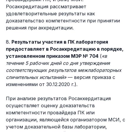
Росаккредитация рассматривает
удовлетворительные результаты как
доказательство компетентности при принятии
решения при аккредитации.
8.
Результаты участия в ПК лаборатория
предоставляет в Росаккредитацию в порядке,
установленном приказом МЭР № 704
(
«в
течение 5 рабочих дней со дня утверждения
соответствующих результатов межлабораторных
сличительных испытаний»
— версия приказа с
изменениями от 30.12.2020 г.).
При анализе результатов Росаккердитация
осуществляет оценку доказательств
компетентности провайдера ПК или
организации, являющейся организатором МСИ, с
учетом доказательной базы лаборатории,