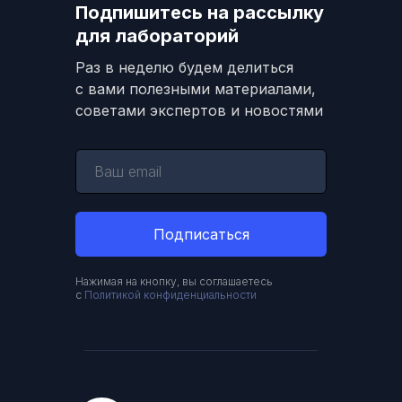
Подпишитесь на рассылку
для лабораторий
Раз в неделю будем делиться
с вами полезными материалами,
советами экспертов и новостями
Подписаться
Нажимая на кнопку, вы соглашаетесь
с
Политикой конфиденциальности