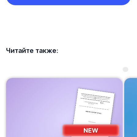
Читайте также: